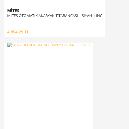
MİTES
MİTES OTOMATİK AKARYAKIT TABANCASI – SİYAH 1 INC
4.854,29 TL