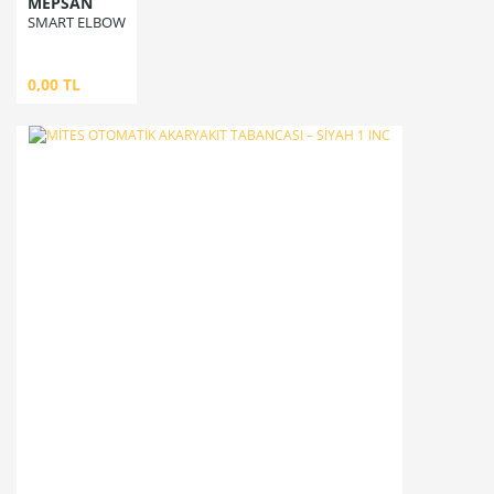
MEPSAN
SMART ELBOW
0,00 TL