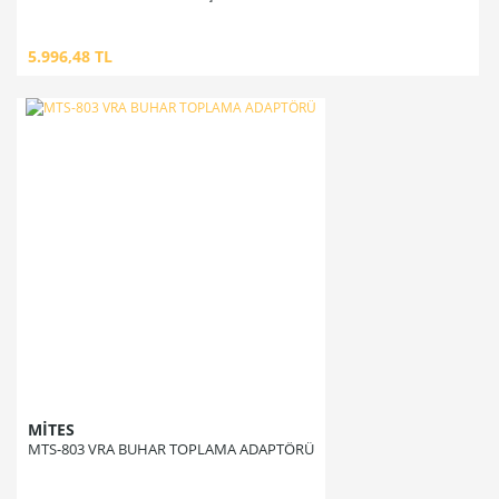
5.996,48 TL
MİTES
MTS-803 VRA BUHAR TOPLAMA ADAPTÖRÜ