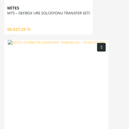
MİTES
MTS – DEFBOX URE SOLÜSYONU TRANSFER SETİ
50.827,29 TL