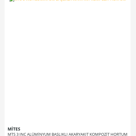
MİTES
MTS 3 INC ALÜMİNYUM BAŞLIKLI AKARYAKIT KOMPOZİT HORTUM