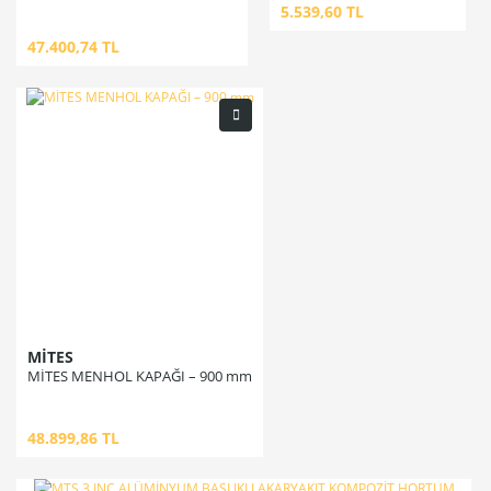
5.539,60 TL
47.400,74 TL
MİTES
MİTES MENHOL KAPAĞI – 900 mm
48.899,86 TL