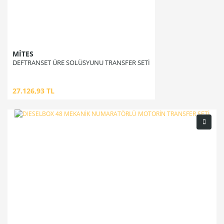
MİTES
DEFTRANSET ÜRE SOLÜSYUNU TRANSFER SETİ
27.126,93 TL