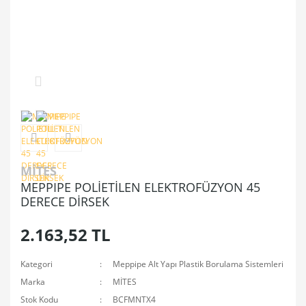
MİTES
MEPPIPE POLİETİLEN ELEKTROFÜZYON 45
DERECE DİRSEK
2.163,52 TL
Kategori
Meppipe Alt Yapı Plastik Borulama Sistemleri
Marka
MİTES
Stok Kodu
BCFMNTX4